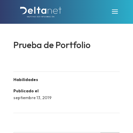
Prueba de Portfolio
Habilidades
Publicado el
septiembre 13, 2019