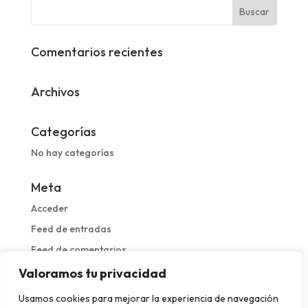
Comentarios recientes
Archivos
Categorías
No hay categorías
Meta
Acceder
Feed de entradas
Feed de comentarios
WordPress.org
Valoramos tu privacidad
Usamos cookies para mejorar la experiencia de navegación